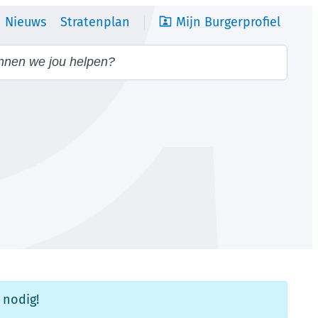
Nieuws
Stratenplan
Mijn Burgerprofiel
we jou helpen?
 nodig!