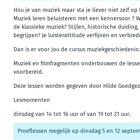
Hou je van muziek maar sta je liever niet zelf o
Muziek leren beluisteren met een kennersoor ? W
de klassieke muziek? Stijlen, historische duidin
begrijpen? Je luisterattitude verfijnen en verbre
Dan is er voor jou de cursus muziekgeschiedenis:
Muziek en filmfragmenten onderbouwen de lessen
voorbereid.
Deze lessen worden gegeven door Hilde Goedgez
Lesmomenten
dinsdag van 14 tot 16 uur of van 19 tot 21 uur.
Proeflessen mogelijk op dinsdag 5 en 12 septem