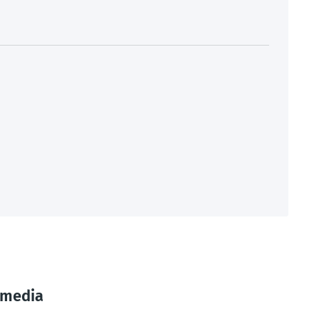
 media