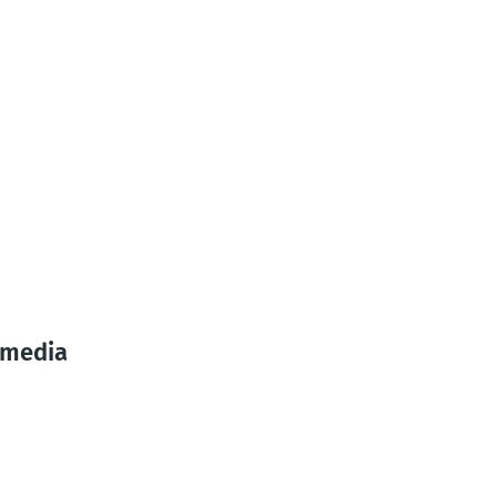
 media