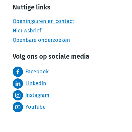
Nuttige links
Openingsuren en contact
Nieuwsbrief
Openbare onderzoeken
Volg ons op sociale media
Facebook
LinkedIn
Instagram
YouTube