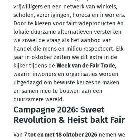
vrijwilligers en een netwerk van winkels,
scholen, verenigingen, horeca en inwoners.
Door te kiezen voor fairtradeproducten én
lokale duurzame alternatieven versterken
we zowel de vraag als het aanbod van
handel die mens en milieu respecteert. Elk
jaar in oktober zetten we dit extra in de
kijker tijdens de
Week van de Fair Trade
,
waarin inwoners en organisaties worden
uitgedaagd om bewuste keuzes te maken
en samen mee te bouwen aan een
duurzamere wereld.
Campagne 2026: Sweet
Revolution & Heist bakt Fair
Van
7 tot en met 18 oktober 2026
nemen we