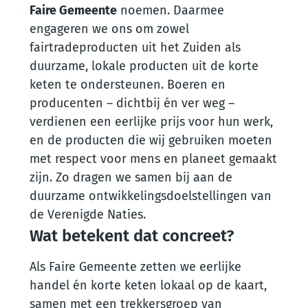
Faire Gemeente
noemen. Daarmee
engageren we ons om zowel
fairtradeproducten uit het Zuiden als
duurzame, lokale producten uit de korte
keten te ondersteunen. Boeren en
producenten – dichtbij én ver weg –
verdienen een eerlijke prijs voor hun werk,
en de producten die wij gebruiken moeten
met respect voor mens en planeet gemaakt
zijn. Zo dragen we samen bij aan de
duurzame ontwikkelingsdoelstellingen van
de Verenigde Naties.
Wat betekent dat concreet?
Als Faire Gemeente zetten we eerlijke
handel én korte keten lokaal op de kaart,
samen met een trekkersgroep van