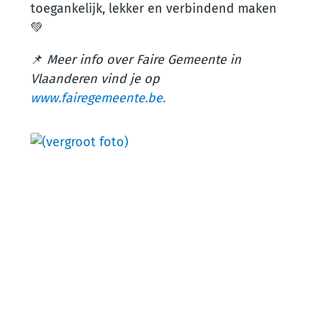
toegankelijk, lekker en verbindend maken
💚
📌
Meer info over Faire Gemeente in
Vlaanderen vind je op
www.fairegemeente.be.