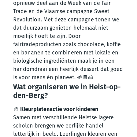
opnieuw deel aan de Week van de Fair
Trade en de Vlaamse campagne Sweet
Revolution. Met deze campagne tonen we
dat duurzaam genieten helemaal niet
moeilijk hoeft te zijn. Door
fairtradeproducten zoals chocolade, koffie
en bananen te combineren met lokale en
biologische ingrediënten maak je in een
handomdraai een heerlijk dessert dat goed
is voor mens én planeet. 🌱🍫🍰
Wat organiseren we in Heist-op-
den-Berg?
🎨
Kleurplatenactie voor kinderen
Samen met verschillende Heistse lagere
scholen brengen we eerlijke handel
letterlijk in beeld. Leerlingen kleuren een