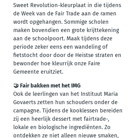
Sweet Revolution-kleurplaat in die tijdens
de Week van de Fair Trade aan de ramen
wordt opgehangen. Sommige scholen
maken bovendien een grote krijttekening
aan de schoolpoort. Maak tijdens deze
periode zeker eens een wandeling of
fietstocht door door de Heistse straten en
bewonder hoe kleurrijk onze Faire
Gemeente eruitziet.
🤝 Fair bakken met het IMG
Ook de leerlingen van het Instituut Maria
Govaerts zetten hun schouders onder de
campagne. Tijdens de kooklessen bereiden
zij een heerlijk dessert met fairtrade-,
lokale en biologische ingrediënten. Zo
ontdekken ze niet alleen nieuwe smaken,