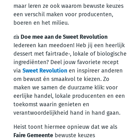
maar leren ze ook waarom bewuste keuzes
een verschil maken voor producenten,
boeren en het milieu.
🍰
Doe mee aan de Sweet Revolution
Iedereen kan meedoen! Heb jij een heerlijk
dessert met fairtrade-, lokale of biologische
ingrediënten? Deel jouw favoriete recept
via
Sweet Revolution
en inspireer anderen
om bewust én smaakvol te kiezen. Zo
maken we samen de duurzame klik: voor
eerlijke handel, lokale producenten en een
toekomst waarin genieten en
verantwoordelijkheid hand in hand gaan.
Heist toont hiermee opnieuw dat we als
Faire Gemeente
bewuste keuzes