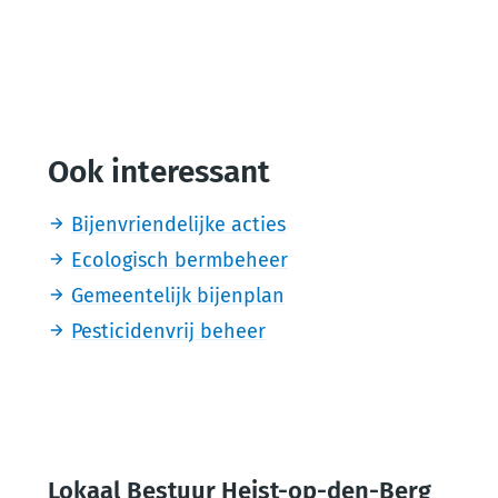
Ook interessant
Bijenvriendelijke acties
Ecologisch bermbeheer
Gemeentelijk bijenplan
Pesticidenvrij beheer
Lokaal Bestuur Heist-op-den-Berg