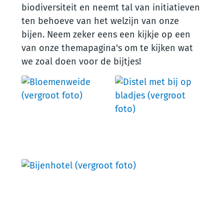
biodiversiteit en neemt tal van initiatieven
ten behoeve van het welzijn van onze
bijen. Neem zeker eens een kijkje op een
van onze themapagina's om te kijken wat
we zoal doen voor de bijtjes!