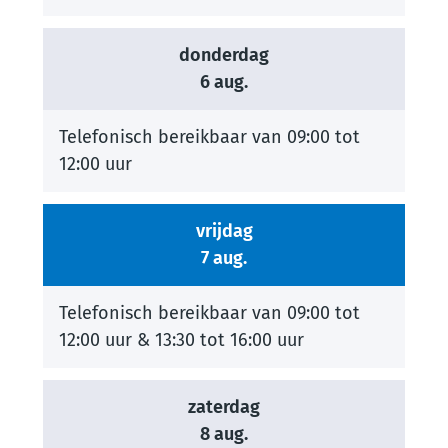
donderdag
2026
6 aug.
Telefonisch bereikbaar van
09:00
tot
12:00
uur
vrijdag
2026
7 aug.
Telefonisch bereikbaar van
09:00
tot
12:00
uur
&
13:30
tot
16:00
uur
zaterdag
2026
8 aug.