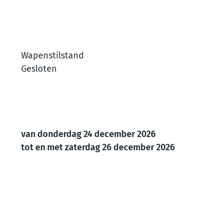
Wapenstilstand
Gesloten
van
donderdag 24 december 2026
tot en met
zaterdag 26 december 2026