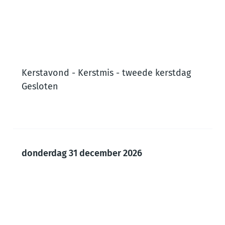
Kerstavond - Kerstmis - tweede kerstdag
Gesloten
donderdag 31 december 2026