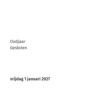
Oudjaar
Gesloten
vrijdag 1 januari 2027