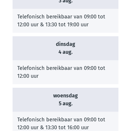
2026
3 aug.
Telefonisch bereikbaar van
09:00
tot
12:00
uur
&
13:30
tot
19:00
uur
dinsdag
2026
4 aug.
Telefonisch bereikbaar van
09:00
tot
12:00
uur
woensdag
2026
5 aug.
Telefonisch bereikbaar van
09:00
tot
12:00
uur
&
13:30
tot
16:00
uur