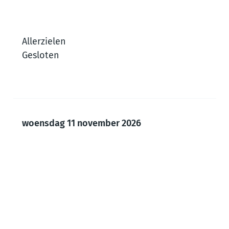
Allerzielen
Gesloten
woensdag 11 november 2026