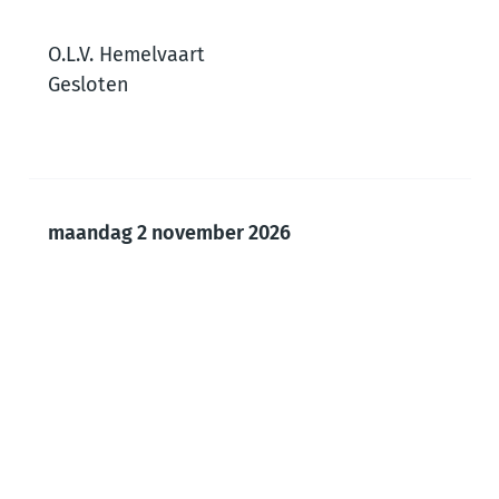
O.L.V. Hemelvaart
Gesloten
maandag 2 november 2026