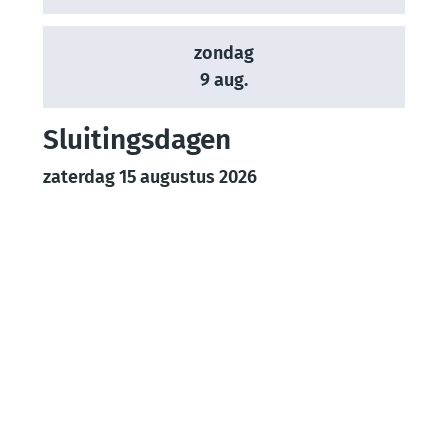
zondag
2026
9 aug.
Sluitingsdagen
zaterdag 15 augustus 2026